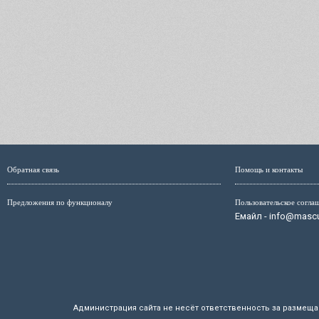
Обратная связь
Помощь и контакты
Предложения по функционалу
Пользовательское согла
Емайл - info@mascul
Администрация сайта не несёт ответственность за размещ